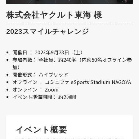
株式会社ヤクルト東海 様
2023スマイルチャレンジ
開催日 ：
2023年9月23日 （土）
参加者数： 全社員、約240名（
内約50名オフライン参
加）
開催形式
： ハイブリッド
オフライン ： コミュファ eSports Stadium NAGOYA
オンライン ： Zoom
イベント準備期間
：
約2週間
イベント概要