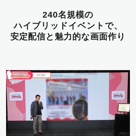
240名規模の
ハイブリッドイベントで、
安定配信と魅力的な画面作り