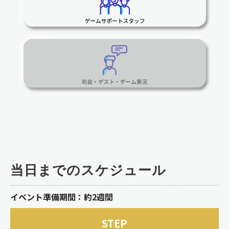
当日までのスケジュール
イベント準備期間：約2週間
STEP