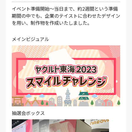
イベント準備開始～当日まで、約2週間という準備
期間の中でも、企業のテイストに合わせたデザイン
を用い、制作物を作成いたしました。
メインビジュアル
抽選会ボックス