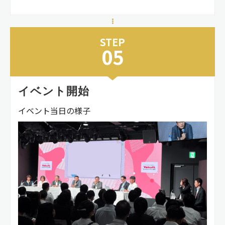
STEP
05
イベント開始
イベント当日の様子