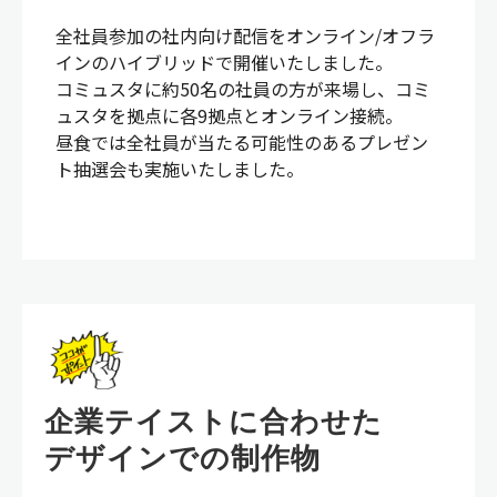
全社員参加の社内向け配信をオンライン/オフラ
インのハイブリッドで開催いたしました。
コミュスタに約50名の社員の方が来場し、コミ
ュスタを拠点に各9拠点とオンライン接続。
昼食では全社員が当たる可能性のあるプレゼン
ト抽選会も実施いたしました。
企業テイストに合わせた
デザインでの制作物