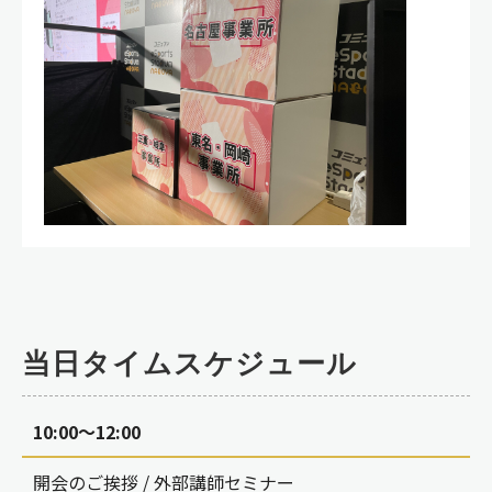
当日タイムスケジュール
10:00～12:00
開会のご挨拶 / 外部講師セミナー