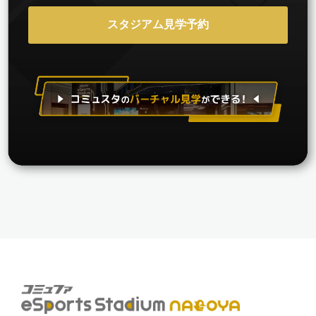
スタジアム見学予約