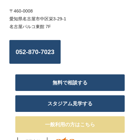
〒460-0008
愛知県名古屋市中区栄3-29-1
名古屋パルコ東館 7F
052-870-7023
無料で相談する
スタジアム見学する
一般利用の方はこちら