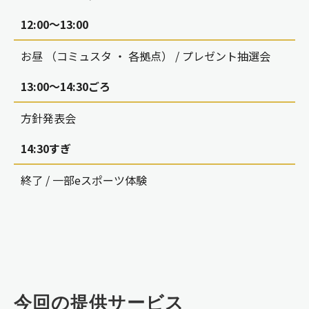
12:00～13:00
お昼 （コミュスタ ・ 各拠点） / プレゼント抽選会
13:00～14:30ごろ
方針発表会
14:30すぎ
終了 / 一部eスポーツ体験
今回の提供サービス