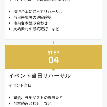
進行台本に沿ってリハーサル
当日来場者の導線確認
事前台本読み合わせ
支給素材の最終確認 など
STEP
04
イベント当日リハーサル
イベント当日
司会、外部ゲストの場当たり
台本読み合わせ など