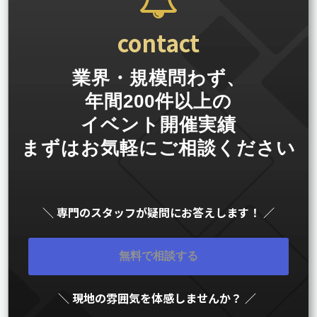
contact
業界・規模問わず、
年間200件以上の
イベント開催実績
まずはお気軽にご相談ください
＼ 専門のスタッフが疑問にお答えします！ ／
無料で相談する
＼ 現地の雰囲気を体感しませんか？ ／