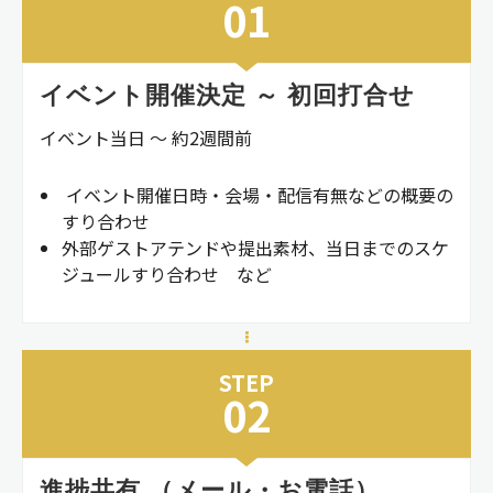
01
イベント開催決定 ～ 初回打合せ
イベント当日 ～ 約2週間前
イベント開催日時・会場・配信有無などの概要の
すり合わせ
外部ゲストアテンドや提出素材、当日までのスケ
ジュールすり合わせ など
STEP
02
進捗共有 （メール・お電話）