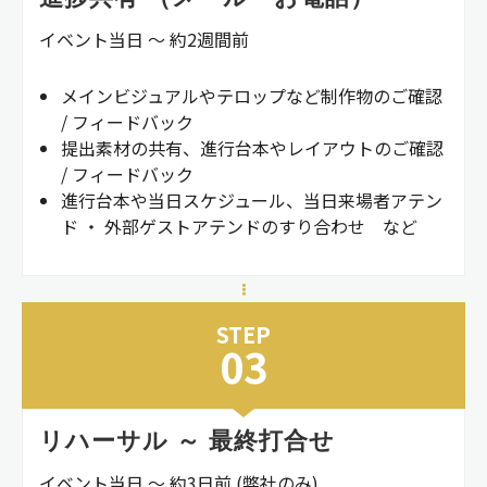
イベント当日 ～ 約2週間前
メインビジュアルやテロップなど制作物のご確認
/ フィードバック
提出素材の共有、進行台本やレイアウトのご確認
/ フィードバック
進行台本や当日スケジュール、当日来場者アテン
ド ・ 外部ゲストアテンドのすり合わせ など
STEP
03
リハーサル ～ 最終打合せ
イベント当日 ～ 約3日前 (弊社のみ)