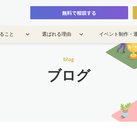
無料で相談する
ること
選ばれる理由
イベント制作・
blog
ブログ