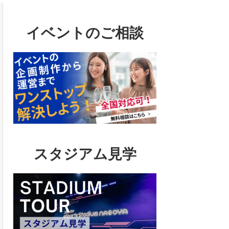
イベントのご相談
スタジアム見学