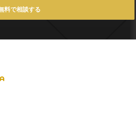
無料で相談する