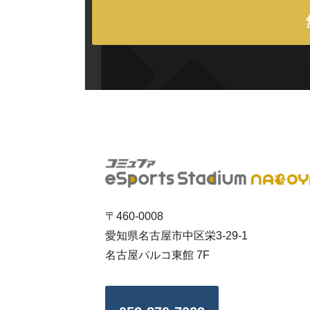
〒460-0008
愛知県名古屋市中区栄3-29-1
名古屋パルコ東館 7F