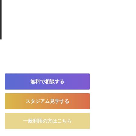
無料で相談する
スタジアム見学する
一般利用の方はこちら