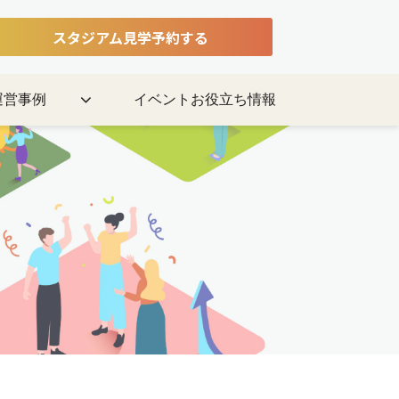
スタジアム見学予約する
運営事例
イベントお役立ち情報