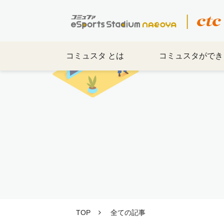
コミュスタ とは
コミュスタができ
TOP
全ての記事