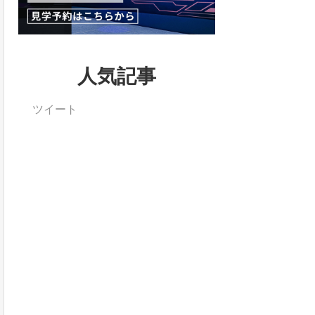
人気記事
ツイート