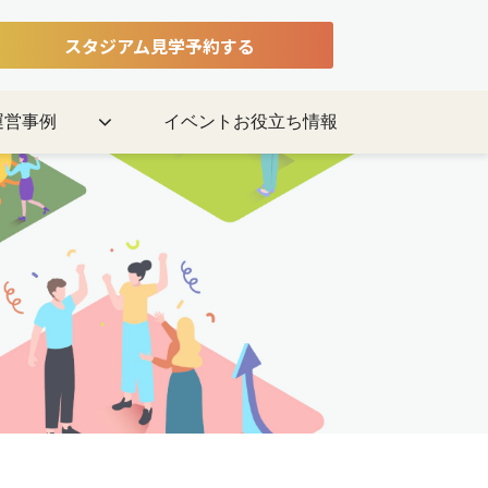
スタジアム見学予約する
運営事例
イベントお役立ち情報