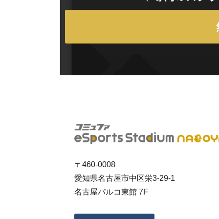
〒460-0008
愛知県名古屋市中区栄3-29-1
名古屋パルコ東館 7F