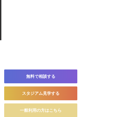
無料で相談する
スタジアム見学する
一般利用の方はこちら