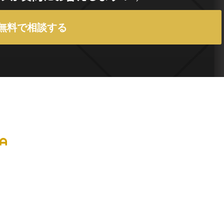
無料で相談する