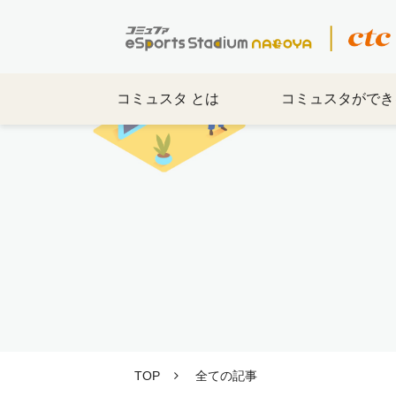
コミュスタ とは
コミュスタができ
TOP
全ての記事