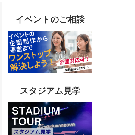
イベントのご相談
スタジアム見学