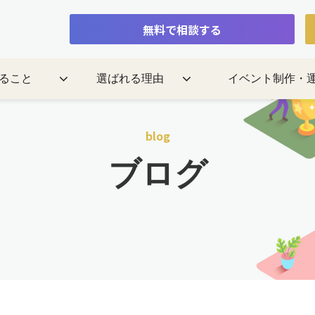
無料で相談する
ること
選ばれる理由
イベント制作・
blog
ブログ